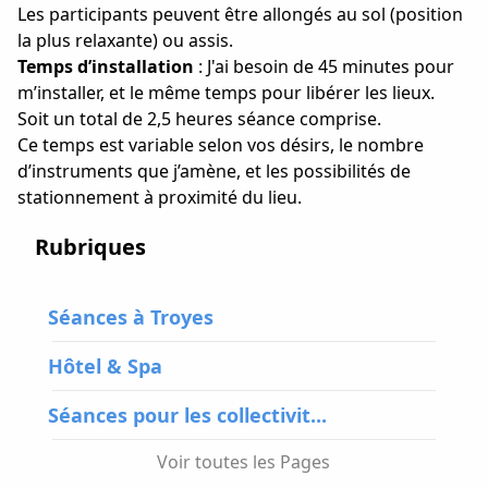
Les participants peuvent être allongés au sol (position
la plus relaxante) ou assis.
Temps d’installation
: J'ai besoin de 45 minutes pour
m’installer, et le même temps pour libérer les lieux.
Soit un total de 2,5 heures séance comprise.
Ce temps est variable selon vos désirs, le nombre
d’instruments que j’amène, et les possibilités de
stationnement à proximité du lieu.
Rubriques
Séances à Troyes
Hôtel & Spa
Séances pour les collectivit...
Voir toutes les Pages