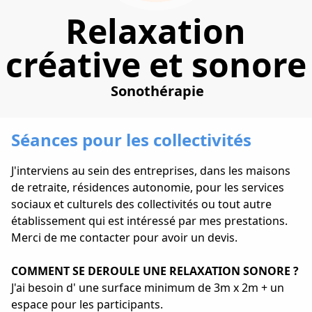
Relaxation
créative et sonore
Sonothérapie
Séances pour les collectivités
J'interviens au sein des entreprises, dans les maisons
de retraite, résidences autonomie, pour les services
sociaux et culturels des collectivités ou tout autre
établissement qui est intéressé par mes prestations.
Merci de me contacter pour avoir un devis.
COMMENT SE DEROULE UNE RELAXATION SONORE ?
J'ai besoin d' une surface minimum de 3m x 2m + un
espace pour les participants.