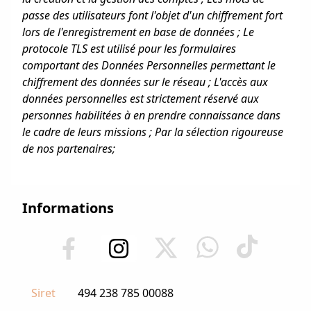
passe des utilisateurs font l'objet d'un chiffrement fort
lors de l'enregistrement en base de données ; Le
protocole TLS est utilisé pour les formulaires
comportant des Données Personnelles permettant le
chiffrement des données sur le réseau ; L'accès aux
données personnelles est strictement réservé aux
personnes habilitées à en prendre connaissance dans
le cadre de leurs missions ; Par la sélection rigoureuse
de nos partenaires;
Informations
Siret
494 238 785 00088