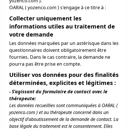
yozenco.com ).
OARAL ( yozenco.com ) s'engage à ce titre à :
Collecter uniquement les
informations utiles au traitement de
votre demande
Les données marquées par un astérisque dans les
questionnaires doivent obligatoirement être
fournies. Dans le cas contraire, la demande ne
pourra pas être prise en compte.
Utiliser vos données pour des finalités
déterminées, explicites et légitimes :
- S'agissant du formulaire de contact avec le
thérapeute:
Les données recueillies sont communiquées à OARAL (
yozenco.com ) et au thérapeute concerné dans un
objectif d'aboutissement de la demande de contact. La
base légale du traitement est le consentement. Elles