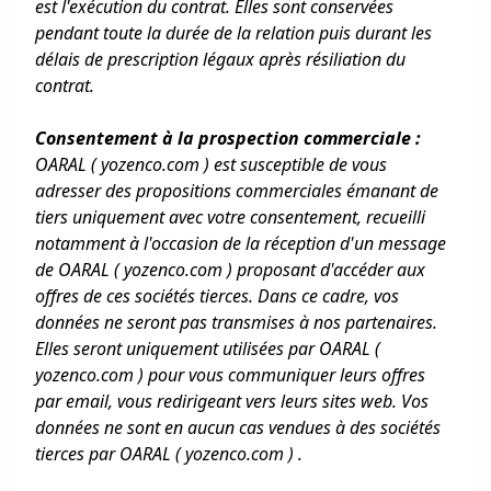
est l'exécution du contrat. Elles sont conservées
pendant toute la durée de la relation puis durant les
délais de prescription légaux après résiliation du
contrat.
Consentement à la prospection commerciale :
OARAL ( yozenco.com ) est susceptible de vous
adresser des propositions commerciales émanant de
tiers uniquement avec votre consentement, recueilli
notamment à l'occasion de la réception d'un message
de OARAL ( yozenco.com ) proposant d'accéder aux
offres de ces sociétés tierces. Dans ce cadre, vos
données ne seront pas transmises à nos partenaires.
Elles seront uniquement utilisées par OARAL (
yozenco.com ) pour vous communiquer leurs offres
par email, vous redirigeant vers leurs sites web. Vos
données ne sont en aucun cas vendues à des sociétés
tierces par OARAL ( yozenco.com ) .