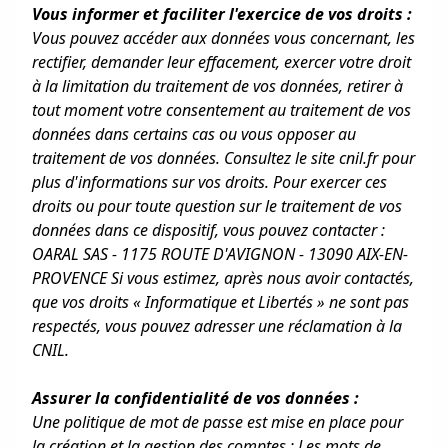
Vous informer et faciliter l'exercice de vos droits :
Vous pouvez accéder aux données vous concernant, les
rectifier, demander leur effacement, exercer votre droit
à la limitation du traitement de vos données, retirer à
tout moment votre consentement au traitement de vos
données dans certains cas ou vous opposer au
traitement de vos données. Consultez le site cnil.fr pour
plus d'informations sur vos droits. Pour exercer ces
droits ou pour toute question sur le traitement de vos
données dans ce dispositif, vous pouvez contacter :
OARAL SAS - 1175 ROUTE D'AVIGNON - 13090 AIX-EN-
PROVENCE Si vous estimez, après nous avoir contactés,
que vos droits « Informatique et Libertés » ne sont pas
respectés, vous pouvez adresser une réclamation à la
CNIL.
Assurer la confidentialité de vos données :
Une politique de mot de passe est mise en place pour
la création et la gestion des comptes ; Les mots de