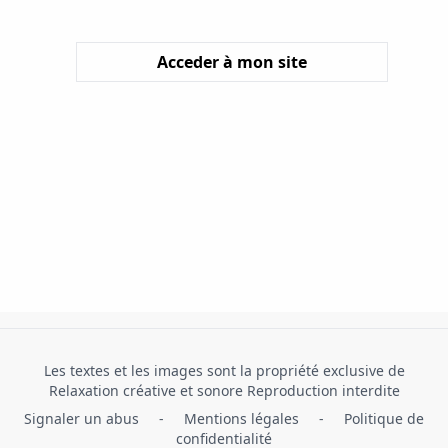
Acceder à mon site
Les textes et les images sont la propriété exclusive de
Relaxation créative et sonore Reproduction interdite
Signaler un abus
-
Mentions légales
-
Politique de
confidentialité