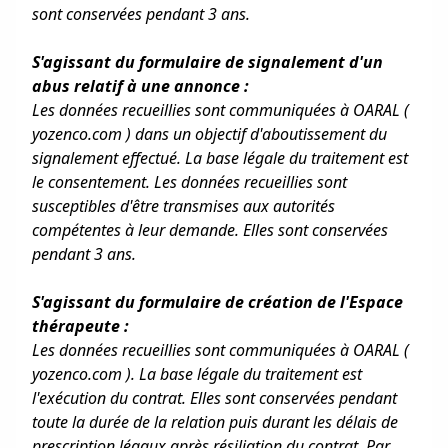
sont conservées pendant 3 ans.
S'agissant du formulaire de signalement d'un
abus relatif à une annonce :
Les données recueillies sont communiquées à OARAL (
yozenco.com ) dans un objectif d'aboutissement du
signalement effectué. La base légale du traitement est
le consentement. Les données recueillies sont
susceptibles d'être transmises aux autorités
compétentes à leur demande. Elles sont conservées
pendant 3 ans.
S'agissant du formulaire de création de l'Espace
thérapeute :
Les données recueillies sont communiquées à OARAL (
yozenco.com ). La base légale du traitement est
l'exécution du contrat. Elles sont conservées pendant
toute la durée de la relation puis durant les délais de
prescription légaux après résiliation du contrat. Par