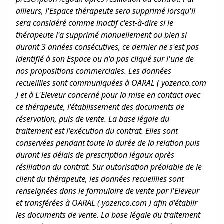
ailleurs, l'Espace thérapeute sera supprimé lorsqu'il
sera considéré comme inactif c'est-à-dire si le
thérapeute l'a supprimé manuellement ou bien si
durant 3 années consécutives, ce dernier ne s'est pas
identifié à son Espace ou n'a pas cliqué sur l'une de
nos propositions commerciales. Les données
recueillies sont communiquées à OARAL ( yozenco.com
) et à L'Eleveur concerné pour la mise en contact avec
ce thérapeute, l'établissement des documents de
réservation, puis de vente. La base légale du
traitement est l'exécution du contrat. Elles sont
conservées pendant toute la durée de la relation puis
durant les délais de prescription légaux après
résiliation du contrat. Sur autorisation préalable de le
client du thérapeute, les données recueillies sont
renseignées dans le formulaire de vente par l'Eleveur
et transférées à OARAL ( yozenco.com ) afin d'établir
les documents de vente. La base légale du traitement