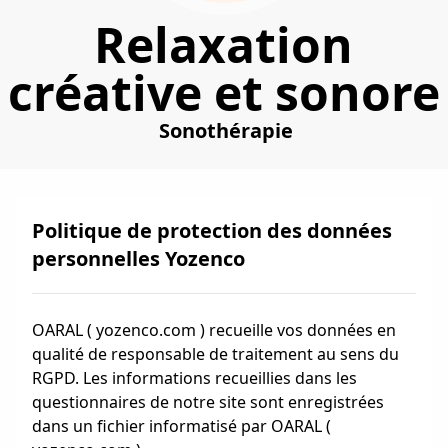
Relaxation
créative et sonore
Sonothérapie
Politique de protection des données
personnelles Yozenco
OARAL ( yozenco.com ) recueille vos données en
qualité de responsable de traitement au sens du
RGPD. Les informations recueillies dans les
questionnaires de notre site sont enregistrées
dans un fichier informatisé par OARAL (