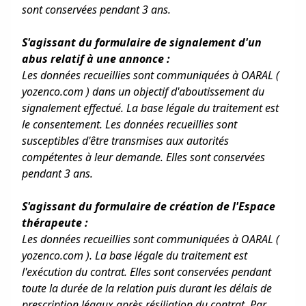
sont conservées pendant 3 ans.
S'agissant du formulaire de signalement d'un
abus relatif à une annonce :
Les données recueillies sont communiquées à OARAL (
yozenco.com ) dans un objectif d'aboutissement du
signalement effectué. La base légale du traitement est
le consentement. Les données recueillies sont
susceptibles d'être transmises aux autorités
compétentes à leur demande. Elles sont conservées
pendant 3 ans.
S'agissant du formulaire de création de l'Espace
thérapeute :
Les données recueillies sont communiquées à OARAL (
yozenco.com ). La base légale du traitement est
l'exécution du contrat. Elles sont conservées pendant
toute la durée de la relation puis durant les délais de
prescription légaux après résiliation du contrat. Par