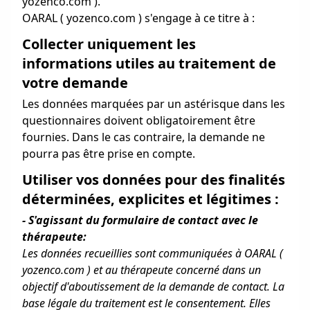
yozenco.com ).
OARAL ( yozenco.com ) s'engage à ce titre à :
Collecter uniquement les
informations utiles au traitement de
votre demande
Les données marquées par un astérisque dans les
questionnaires doivent obligatoirement être
fournies. Dans le cas contraire, la demande ne
pourra pas être prise en compte.
Utiliser vos données pour des finalités
déterminées, explicites et légitimes :
- S'agissant du formulaire de contact avec le
thérapeute:
Les données recueillies sont communiquées à OARAL (
yozenco.com ) et au thérapeute concerné dans un
objectif d'aboutissement de la demande de contact. La
base légale du traitement est le consentement. Elles