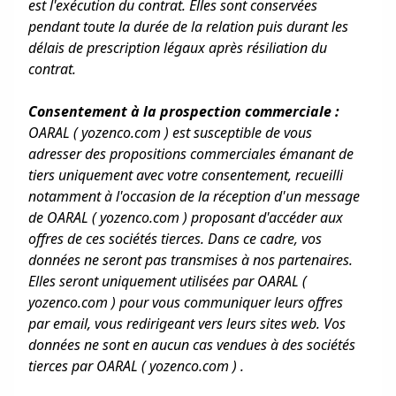
est l'exécution du contrat. Elles sont conservées
pendant toute la durée de la relation puis durant les
délais de prescription légaux après résiliation du
contrat.
Consentement à la prospection commerciale :
OARAL ( yozenco.com ) est susceptible de vous
adresser des propositions commerciales émanant de
tiers uniquement avec votre consentement, recueilli
notamment à l'occasion de la réception d'un message
de OARAL ( yozenco.com ) proposant d'accéder aux
offres de ces sociétés tierces. Dans ce cadre, vos
données ne seront pas transmises à nos partenaires.
Elles seront uniquement utilisées par OARAL (
yozenco.com ) pour vous communiquer leurs offres
par email, vous redirigeant vers leurs sites web. Vos
données ne sont en aucun cas vendues à des sociétés
tierces par OARAL ( yozenco.com ) .