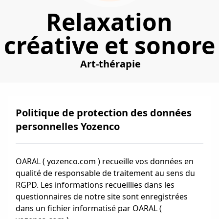
Relaxation
créative et sonore
Art-thérapie
Politique de protection des données
personnelles Yozenco
OARAL ( yozenco.com ) recueille vos données en
qualité de responsable de traitement au sens du
RGPD. Les informations recueillies dans les
questionnaires de notre site sont enregistrées
dans un fichier informatisé par OARAL (