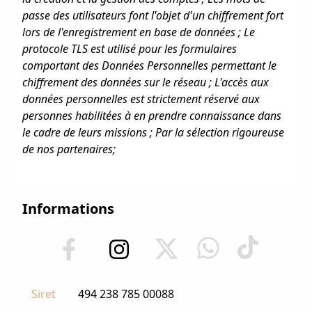
passe des utilisateurs font l'objet d'un chiffrement fort
lors de l'enregistrement en base de données ; Le
protocole TLS est utilisé pour les formulaires
comportant des Données Personnelles permettant le
chiffrement des données sur le réseau ; L'accès aux
données personnelles est strictement réservé aux
personnes habilitées à en prendre connaissance dans
le cadre de leurs missions ; Par la sélection rigoureuse
de nos partenaires;
Informations
Siret
494 238 785 00088