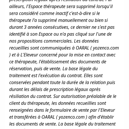
ailleurs, l'Espace thérapeute sera supprimé lorsqu'il
sera considéré comme inactif c'est-à-dire si le
thérapeute l'a supprimé manuellement ou bien si
durant 3 années consécutives, ce dernier ne s'est pas
identifié à son Espace ou n'a pas cliqué sur l'une de
nos propositions commerciales. Les données
recueillies sont communiquées à OARAL ( yozenco.com
) et à L'Eleveur concerné pour la mise en contact avec
ce thérapeute, l'établissement des documents de
réservation, puis de vente. La base légale du
traitement est l'exécution du contrat. Elles sont
conservées pendant toute la durée de la relation puis
durant les délais de prescription légaux après
résiliation du contrat. Sur autorisation préalable de le
client du thérapeute, les données recueillies sont
renseignées dans le formulaire de vente par l'Eleveur
et transférées à OARAL ( yozenco.com ) afin d'établir
les documents de vente. La base légale du traitement