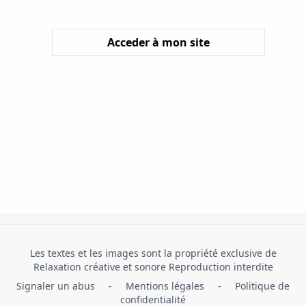
Acceder à mon site
Les textes et les images sont la propriété exclusive de
Relaxation créative et sonore Reproduction interdite
Signaler un abus
-
Mentions légales
-
Politique de
confidentialité