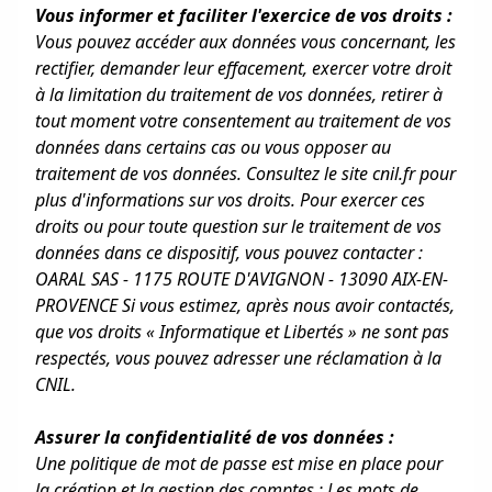
Vous informer et faciliter l'exercice de vos droits :
Vous pouvez accéder aux données vous concernant, les
rectifier, demander leur effacement, exercer votre droit
à la limitation du traitement de vos données, retirer à
tout moment votre consentement au traitement de vos
données dans certains cas ou vous opposer au
traitement de vos données. Consultez le site cnil.fr pour
plus d'informations sur vos droits. Pour exercer ces
droits ou pour toute question sur le traitement de vos
données dans ce dispositif, vous pouvez contacter :
OARAL SAS - 1175 ROUTE D'AVIGNON - 13090 AIX-EN-
PROVENCE Si vous estimez, après nous avoir contactés,
que vos droits « Informatique et Libertés » ne sont pas
respectés, vous pouvez adresser une réclamation à la
CNIL.
Assurer la confidentialité de vos données :
Une politique de mot de passe est mise en place pour
la création et la gestion des comptes ; Les mots de